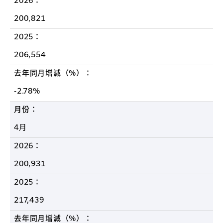
2026：
200,821
2025：
206,554
去年同月增減（%）：
-2.78%
月份：
4月
2026：
200,931
2025：
217,439
去年同月增減（%）：