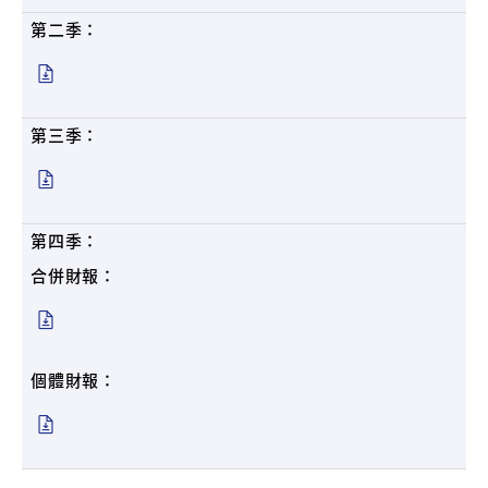
第二季：
第三季：
第四季：
合併財報：
個體財報：