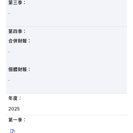
第三季：
-
第四季：
合併財報：
-
個體財報：
-
年度：
2025
第一季：