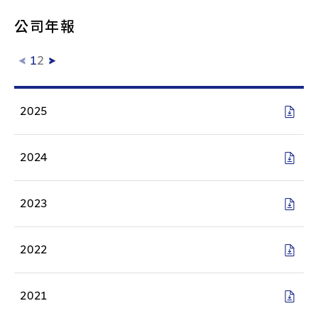
公司年報
1
2
2025
2024
2023
2022
2021