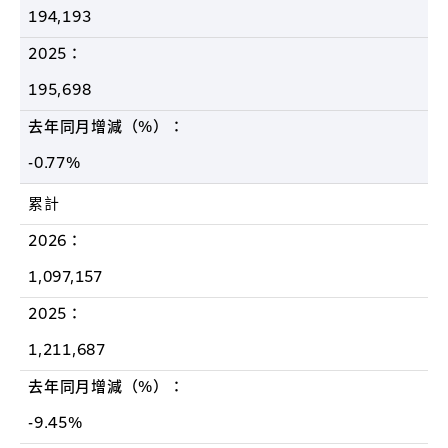
194,193
2025：
195,698
去年同月增減（%）：
-0.77%
累計
2026：
1,097,157
2025：
1,211,687
去年同月增減（%）：
-9.45%