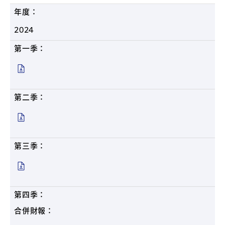
年度：
2024
第一季：
第二季：
第三季：
第四季：
合併財報：