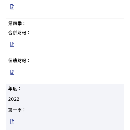
第四季：
合併財報：
個體財報：
年度：
2022
第一季：