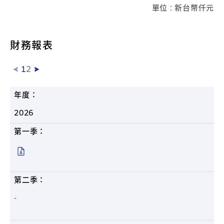
單位 : 新台幣仟元
財務報表
1
2
年度：
2026
第一季：
第二季：
-