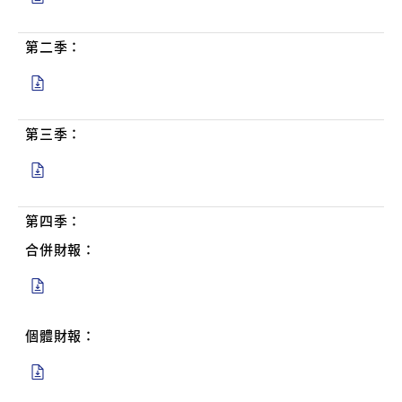
第二季：
第三季：
第四季：
合併財報：
個體財報：