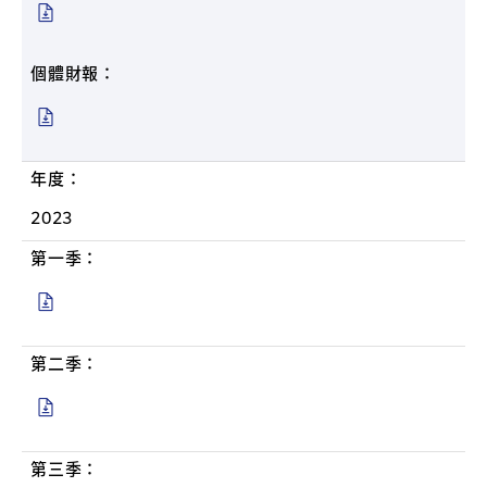
個體財報：
年度：
2023
第一季：
第二季：
第三季：