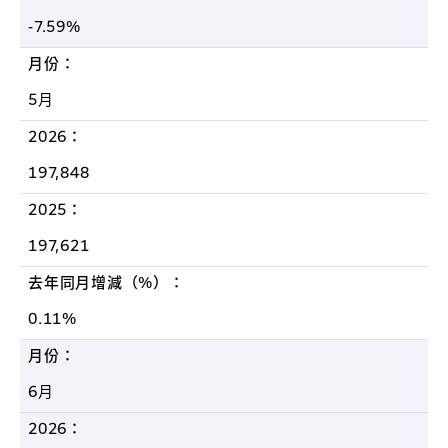
-7.59%
月份：
5月
2026：
197,848
2025：
197,621
去年同月增減（%）：
0.11%
月份：
6月
2026：