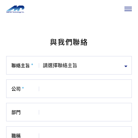
HOME
聯絡我們
聯絡我們
與我們聯絡
聯絡主旨
*
公司
*
部門
職稱