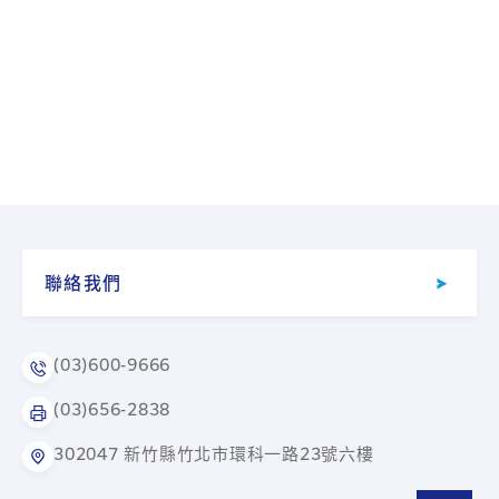
聯絡我們
(03)600-9666
(03)656-2838
302047 新竹縣竹北市環科一路23號六樓