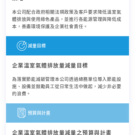
本公司配合政府相關法規政策及客戶要求降低溫室氣
體排放與使用綠色產品，並進行各能源管理與降低成
本，善盡環境保護及企業社會責任。
減量目標
企業溫室氣體排放量減量目標
為落實節能減碳管理本公司透過總務單位導入節能設
施、設備並鼓勵員工從日常生活中做起，減少非必要
的浪費。
預算與計畫
企業溫室氣體排放量減量之預算與計畫