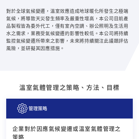
對於全球氣候變遷，溫室效應造成地球暖化所發生之極端
氣候，將導致天災發生頻率及嚴重性增高，本公司目前產
品製程皆為委外代工，僅有室內空調、辦公照明及生活用
水之需求，業務受氣候變遷的影響性較低。本公司將持續
監控氣候變遷所帶來之影響，未來將持續關注此議題評估
風險，並研擬其因應措施。
溫室氣體管理之策略、方法、目標
管理策略
企業對於因應氣候變遷或溫室氣體管理之
策略