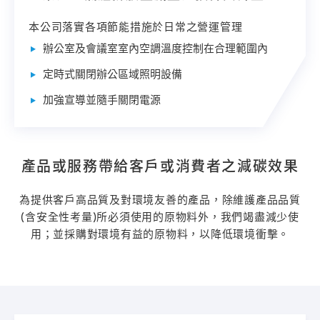
本公司落實各項節能措施於日常之營運管理
辦公室及會議室室內空調溫度控制在合理範圍內
定時式關閉辦公區域照明設備
加強宣導並隨手關閉電源
產品或服務帶給客戶或消費者之減碳效果
為提供客戶高品質及對環境友善的產品，除維護產品品質
(含安全性考量)所必須使用的原物料外，我們竭盡減少使
用；並採購對環境有益的原物料，以降低環境衝擊。