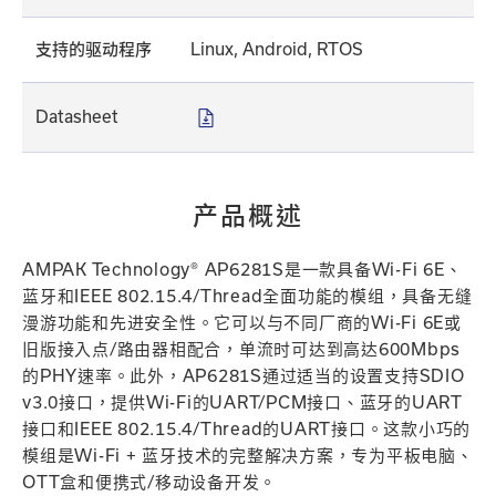
支持的驱动程序
Linux, Android, RTOS
Datasheet
产品概述
AMPAK Technology® AP6281S是一款具备Wi-Fi 6E、
蓝牙和IEEE 802.15.4/Thread全面功能的模组，具备无缝
漫游功能和先进安全性。它可以与不同厂商的Wi-Fi 6E或
旧版接入点/路由器相配合，单流时可达到高达600Mbps
的PHY速率。此外，AP6281S通过适当的设置支持SDIO
v3.0接口，提供Wi-Fi的UART/PCM接口、蓝牙的UART
接口和IEEE 802.15.4/Thread的UART接口。这款小巧的
模组是Wi-Fi + 蓝牙技术的完整解决方案，专为平板电脑、
OTT盒和便携式/移动设备开发。