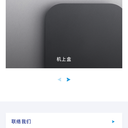
机上盒
联络我们