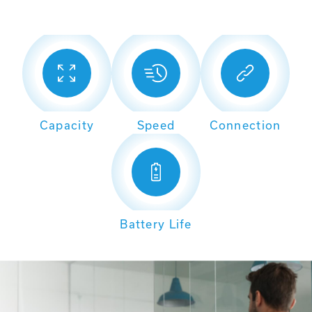
Capacity
Speed
Connection
Battery Life