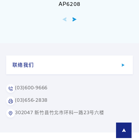
AP6208
联络我们
(03)600-9666
(03)656-2838
302047 新竹县竹北市环科一路23号六楼