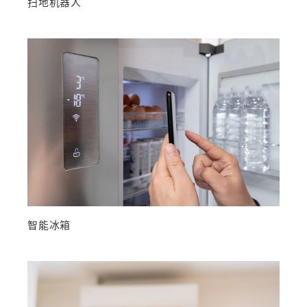
扫地机器人
智能冰箱