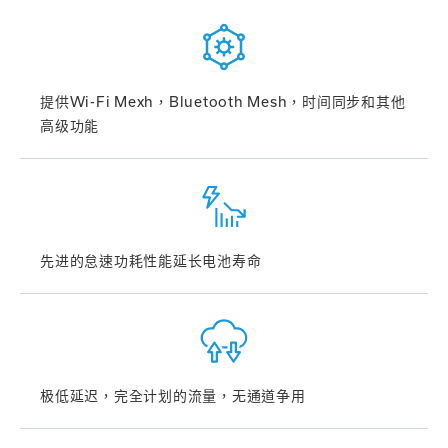
提供
Wi-Fi Mexh
，
Bluetooth Mesh
，时间同步和其他
高级功能
先进的怠速功耗性能延长电池寿命
极低延迟，完全计划的流量，无通道争用