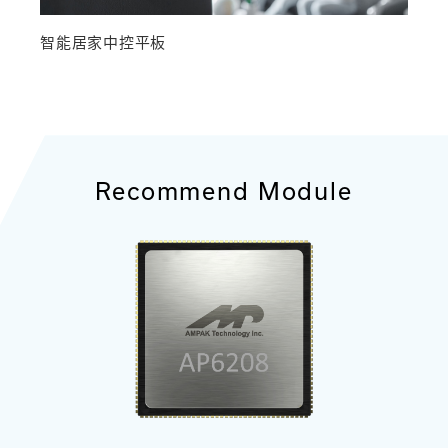
智能居家中控平板
Recommend Module