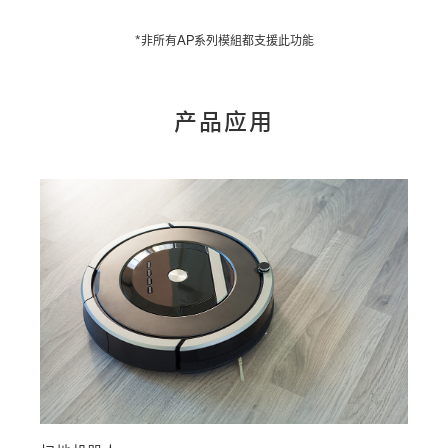
*非所有AP系列模組都支援此功能
产品应用