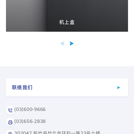
机上盒
联络我们
(03)600-9666
(03)656-2838
302047 新竹县竹北市环科一路23号六楼