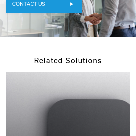
CONTACT US
Related Solutions