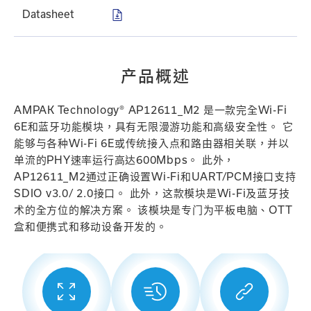
Datasheet
产品概述
AMPAK Technology® AP12611_M2 是一款完全Wi-Fi
6E和蓝牙功能模块，具有无限漫游功能和高级安全性。 它
能够与各种Wi-Fi 6E或传统接入点和路由器相关联，并以
单流的PHY速率运行高达600Mbps。 此外，
AP12611_M2通过正确设置Wi-Fi和UART/PCM接口支持
SDIO v3.0/ 2.0接口。 此外，这款模块是Wi-Fi及蓝牙技
术的全方位的解决方案。 该模块是专门为平板电脑、OTT
盒和便携式和移动设备开发的。